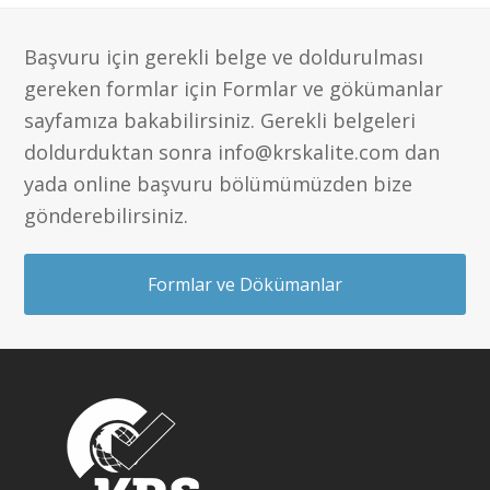
Başvuru için gerekli belge ve doldurulması
gereken formlar için Formlar ve gökümanlar
sayfamıza bakabilirsiniz. Gerekli belgeleri
doldurduktan sonra info@krskalite.com dan
yada online başvuru bölümümüzden bize
gönderebilirsiniz.
Formlar ve Dökümanlar