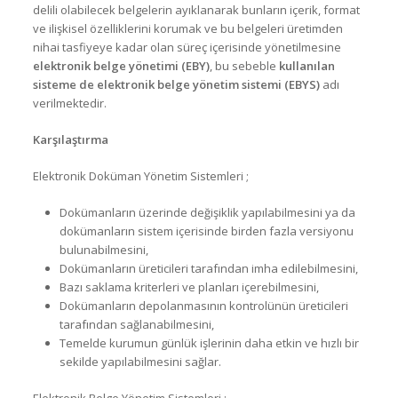
delili olabilecek belgelerin ayıklanarak bunların içerik, format
ve ilişkisel özelliklerini korumak ve bu belgeleri üretimden
nihai tasfiyeye kadar olan süreç içerisinde yönetilmesine
elektronik belge yönetimi (EBY)
, bu sebeble
kullanılan
sisteme de elektronik belge yönetim sistemi (EBYS)
adı
verilmektedir.
Karşılaştırma
Elektronik Doküman Yönetim Sistemleri ;
Dokümanların üzerinde değişiklik yapılabilmesini ya da
dokümanların sistem içerisinde birden fazla versiyonu
bulunabilmesini,
Dokümanların üreticileri tarafından imha edilebilmesini,
Bazı saklama kriterleri ve planları içerebilmesini,
Dokümanların depolanmasının kontrolünün üreticileri
tarafından sağlanabilmesini,
Temelde kurumun günlük işlerinin daha etkin ve hızlı bir
sekilde yapılabilmesini sağlar.